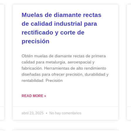
Muelas de diamante rectas
de calidad industrial para
rectificado y corte de
precisión
Obtén muelas de diamante rectas de primera
calidad para metalurgia, aeroespacial y
fabricación. Herramientas de alto rendimiento
diseñadas para ofrecer precisión, durabilidad y
rentabilidad. Precisión
READ MORE »
abril 23, 2025
No hay comentarios