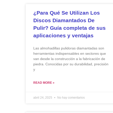
¿Para Qué Se Utilizan Los
Discos Diamantados De
Pulir? Guía completa de sus
aplicaciones y ventajas
Las almohadillas pulidoras diamantadas son
herramientas indispensables en sectores que
van desde la construcción a la fabricación de
piedra. Conocidas por su durabilidad, precisión
y
READ MORE »
abril 24, 2025
No hay comentarios