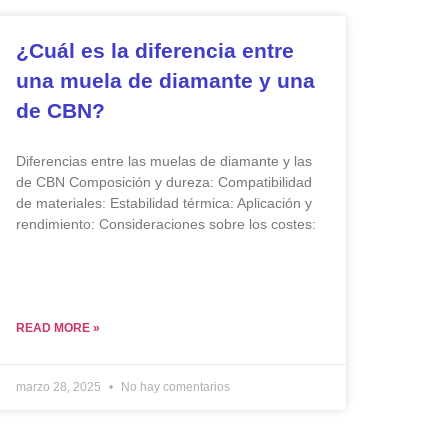
¿Cuál es la diferencia entre
una muela de diamante y una
de CBN?
Diferencias entre las muelas de diamante y las
de CBN Composición y dureza: Compatibilidad
de materiales: Estabilidad térmica: Aplicación y
rendimiento: Consideraciones sobre los costes:
READ MORE »
marzo 28, 2025
No hay comentarios