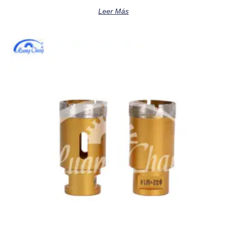
Leer Más