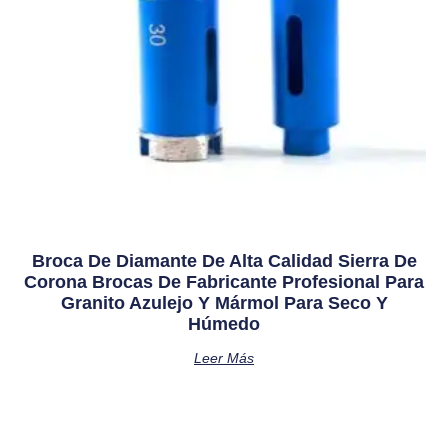
Broca De Diamante De Alta Calidad Sierra De
Corona Brocas De Fabricante Profesional Para
Granito Azulejo Y Mármol Para Seco Y
Húmedo
Leer Más