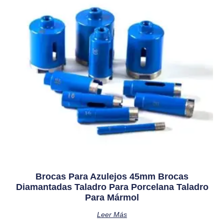
Brocas Para Azulejos 45mm Brocas
Diamantadas Taladro Para Porcelana Taladro
Para Mármol
Leer Más