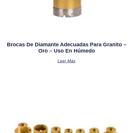
Brocas De Diamante Adecuadas Para Granito –
Oro – Uso En Húmedo
Leer Más