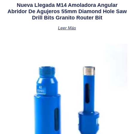
Nueva Llegada M14 Amoladora Angular
Abridor De Agujeros 55mm Diamond Hole Saw
Drill Bits Granito Router Bit
Leer Más