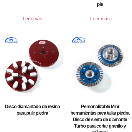
pie
Leer más
Leer más
Disco diamantado de resina
Personalizable Mini
para pulir piedra
herramientas para tallar piedra
Disco de sierra de diamante
Turbo para cortar granito y