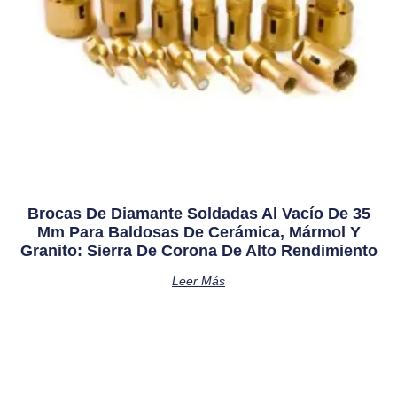
Brocas De Diamante Soldadas Al Vacío De 35
Mm Para Baldosas De Cerámica, Mármol Y
Granito: Sierra De Corona De Alto Rendimiento
Leer Más