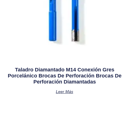
Taladro Diamantado M14 Conexión Gres
Porcelánico Brocas De Perforación Brocas De
Perforación Diamantadas
Leer Más