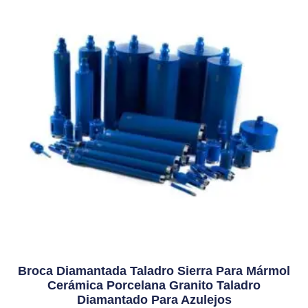
Broca Diamantada Taladro Sierra Para Mármol
Cerámica Porcelana Granito Taladro
Diamantado Para Azulejos