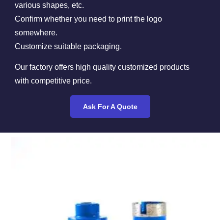
various shapes, etc.
Confirm whether you need to print the logo
somewhere.
Customize suitable packaging.
Our factory offers high quality customized products
with competitive price.
Ask For A Quote