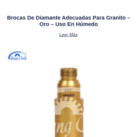
Brocas De Diamante Adecuadas Para Granito –
Oro – Uso En Húmedo
Leer Más