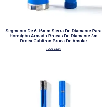
Segmento De 6-16mm Sierra De Diamante Para
Hormigón Armado Brocas De Diamante 3m
Broca Cubitron Broca De Amolar
Leer Más