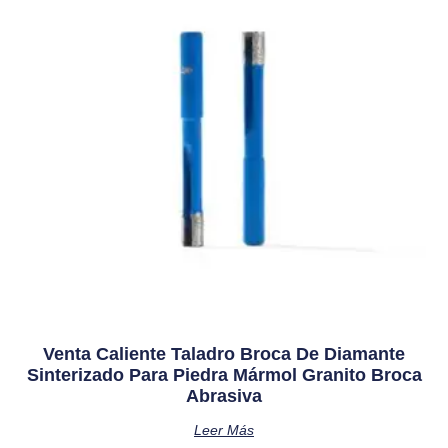
Venta Caliente Taladro Broca De Diamante
Sinterizado Para Piedra Mármol Granito Broca
Abrasiva
Leer Más