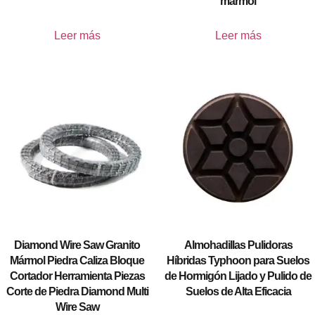
mármol
Leer más
Leer más
Diamond Wire Saw Granito
Almohadillas Pulidoras
Mármol Piedra Caliza Bloque
Híbridas Typhoon para Suelos
Cortador Herramienta Piezas
de Hormigón Lijado y Pulido de
Corte de Piedra Diamond Multi
Suelos de Alta Eficacia
Wire Saw